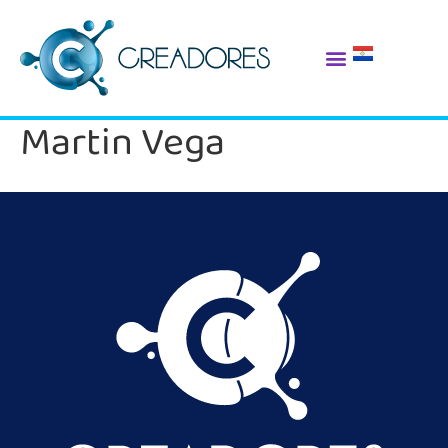
Martin Vega