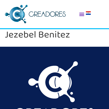
Jezebel Benitez