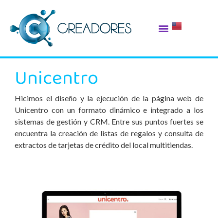
Unicentro
Hicimos el diseño y la ejecución de la página web de
Unicentro con un formato dinámico e integrado a los
sistemas de gestión y CRM. Entre sus puntos fuertes se
encuentra la creación de listas de regalos y consulta de
extractos de tarjetas de crédito del local multitiendas.