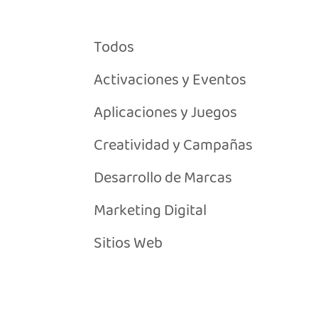
Todos
Activaciones y Eventos
Aplicaciones y Juegos
Creatividad y Campañas
Desarrollo de Marcas
Marketing Digital
Sitios Web