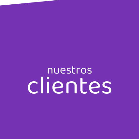
nuestros
clientes