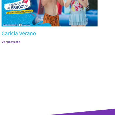
Caricia Verano
Ver proyecto