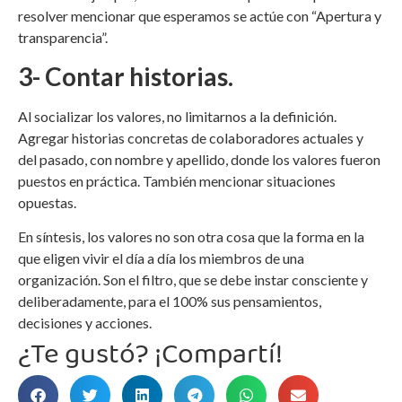
resolver mencionar que esperamos se actúe con “Apertura y
transparencia”.
3- Contar historias.
Al socializar los valores, no limitarnos a la definición.
Agregar historias concretas de colaboradores actuales y
del pasado, con nombre y apellido, donde los valores fueron
puestos en práctica. También mencionar situaciones
opuestas.
En síntesis, los valores no son otra cosa que la forma en la
que eligen vivir el día a día los miembros de una
organización. Son el filtro, que se debe instar consciente y
deliberadamente, para el 100% sus pensamientos,
decisiones y acciones.
¿Te gustó? ¡Compartí!