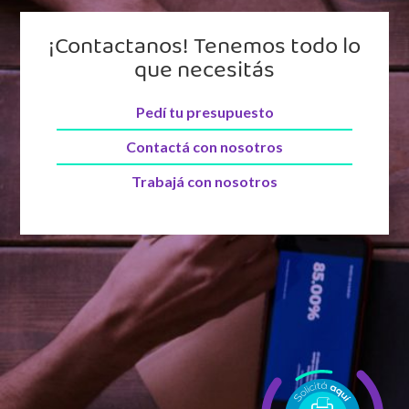
¡Contactanos! Tenemos todo lo
que necesitás
Pedí tu presupuesto
Contactá con nosotros
Trabajá con nosotros