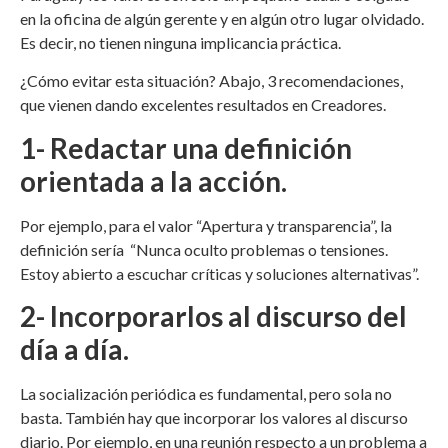
en la oficina de algún gerente y en algún otro lugar olvidado.
Es decir, no tienen ninguna implicancia práctica.
¿Cómo evitar esta situación? Abajo, 3 recomendaciones,
que vienen dando excelentes resultados en Creadores.
1- Redactar una definición
orientada a la acción.
Por ejemplo, para el valor “Apertura y transparencia”, la
definición sería “Nunca oculto problemas o tensiones.
Estoy abierto a escuchar críticas y soluciones alternativas”.
2- Incorporarlos al discurso del
día a día.
La socialización periódica es fundamental, pero sola no
basta. También hay que incorporar los valores al discurso
diario. Por ejemplo, en una reunión respecto a un problema a