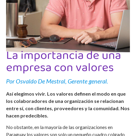
La importancia de una
empresa con valores
Por Osvaldo De Mestral, Gerente general.
Así elegimos vivir. Los valores definen el modo en que
los colaboradores de una organización se relacionan
entre sí, con clientes, proveedores y la comunidad. Nos
hacen predecibles.
No obstante, en la mayoría de las organizaciones en
Paraguay los valores son solo un pequeño cuadro colgado