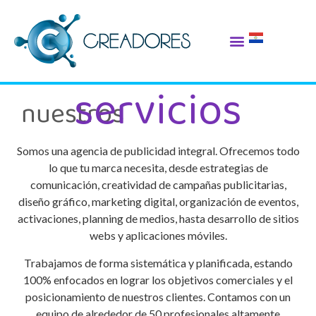
servicios
nuestros
Somos una agencia de publicidad integral. Ofrecemos todo
lo que tu marca necesita, desde estrategias de
comunicación, creatividad de campañas publicitarias,
diseño gráfico, marketing digital, organización de eventos,
activaciones, planning de medios, hasta desarrollo de sitios
webs y aplicaciones móviles.
Trabajamos de forma sistemática y planificada, estando
100% enfocados en lograr los objetivos comerciales y el
posicionamiento de nuestros clientes. Contamos con un
equipo de alrededor de 50 profesionales altamente