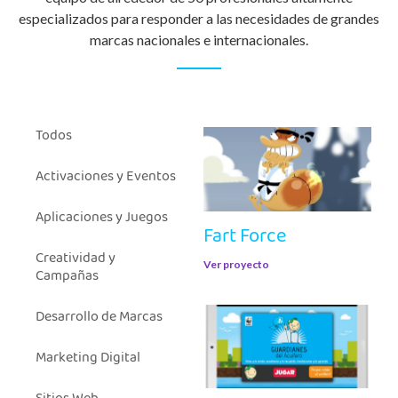
especializados para responder a las necesidades de grandes
marcas nacionales e internacionales.
Todos
Activaciones y Eventos
Aplicaciones y Juegos
Fart Force
Creatividad y
Ver proyecto
Campañas
Desarrollo de Marcas
Marketing Digital