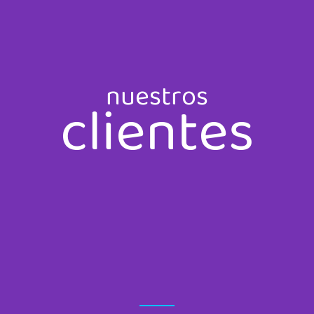
nuestros
clientes